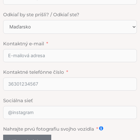
Odkiaľ by ste prišli? / Odkiaľ ste?
Kontaktný e-mail
Kontaktné telefónne číslo
Sociálna sieť
Nahrajte prvú fotografiu svojho vozidla