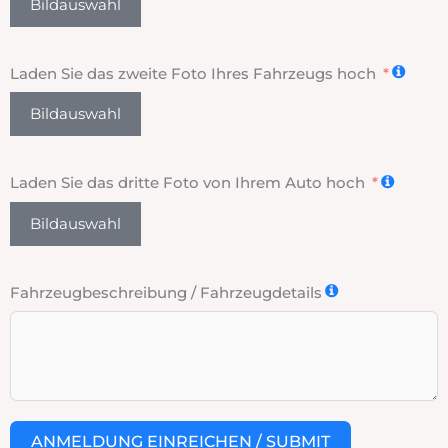
Bildauswahl
Laden Sie das zweite Foto Ihres Fahrzeugs hoch
Bildauswahl
Laden Sie das dritte Foto von Ihrem Auto hoch
Bildauswahl
Fahrzeugbeschreibung / Fahrzeugdetails
ANMELDUNG EINREICHEN / SUBMIT